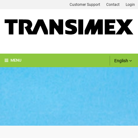
Customer Support
Contact
Login
English