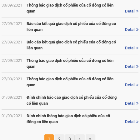
30/09/2021
Thông báo giao dịch cổ phiếu của cổ đông có liên
quan
Detail
27/09/2021
Báo cáo kết quả giao dịch cổ phiếu của cổ đông có
liên quan
Detail
27/09/2021
Báo cáo kết quả giao dịch cổ phiếu của cổ đông có
liên quan
Detail
27/09/2021
Thông báo giao dịch cổ phiếu của cổ đông có liên
quan
Detail
27/09/2021
Thông báo giao dịch cổ phiếu của cổ đông có liên
quan
Detail
01/09/2021
Đính chính báo cáo giao dịch cổ phiếu của cổ đông
có liên quan
Detail
01/09/2021
Đính chính thông báo giao dịch cổ phiếu của cổ
đông có liên quan
Detail
1
2
3