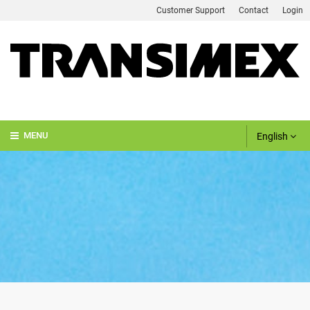
Customer Support
Contact
Login
English