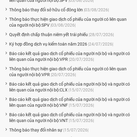
liên quan của người nội bộ:SPV
|03/08/2026|
Thông báo thay đổi sở hữu cổ đông lớn
|03/08/2026|
Thông báo thực hiện giao dịch cổ phiếu của người có liên quan
của người nội bộ:SPV
|03/08/2026|
Quyết định chấp thuận niêm yết trái phiếu
|28/07/2026|
Ký hợp đồng dịch vụ kiểm toán năm 2026
|24/07/2026|
Báo cáo kết quả giao dịch cổ phiếu của người nội bộ và người có
liên quan của người nội bộ:VPR
|20/07/2026|
Thông báo thực hiện giao dịch cổ phiếu của người có liên quan
của người nội bộ:VPR
|20/07/2026|
Báo cáo kết quả giao dịch cổ phiếu của người nội bộ và người có
liên quan của người nội bộ:CLX
|15/07/2026|
Báo cáo kết quả giao dịch cổ phiếu của người nội bộ và người có
liên quan của người nội bộ:VNF
|15/07/2026|
Báo cáo kết quả giao dịch cổ phiếu của người nội bộ và người có
liên quan của người nội bộ:VNT
|15/07/2026|
Thông báo thay đổi nhân sự
|15/07/2026|