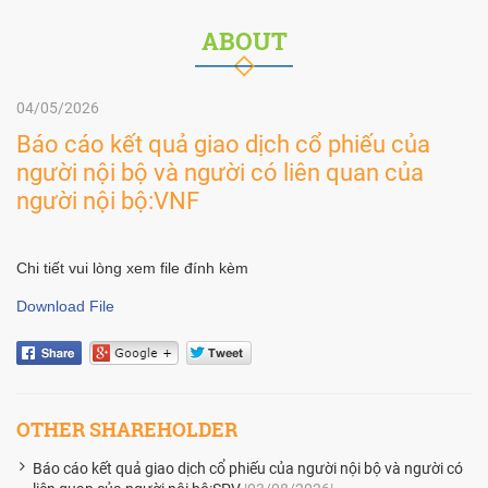
ABOUT
04/05/2026
Báo cáo kết quả giao dịch cổ phiếu của
người nội bộ và người có liên quan của
người nội bộ:VNF
Chi tiết vui lòng xem file đính kèm
Download File
OTHER SHAREHOLDER
Báo cáo kết quả giao dịch cổ phiếu của người nội bộ và người có