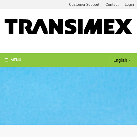
Customer Support
Contact
Login
English