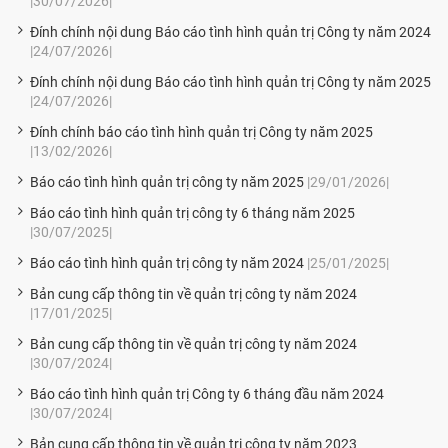
|30/07/2026|
Đính chính nội dung Báo cáo tình hình quản trị Công ty năm 2024
|24/07/2026|
Đính chính nội dung Báo cáo tình hình quản trị Công ty năm 2025
|24/07/2026|
Đính chính báo cáo tình hình quản trị Công ty năm 2025
|13/02/2026|
Báo cáo tình hình quản trị công ty năm 2025
|29/01/2026|
Báo cáo tình hình quản trị công ty 6 tháng năm 2025
|30/07/2025|
Báo cáo tình hình quản trị công ty năm 2024
|25/01/2025|
Bản cung cấp thông tin về quản trị công ty năm 2024
|17/01/2025|
Bản cung cấp thông tin về quản trị công ty năm 2024
|30/07/2024|
Báo cáo tình hình quản trị Công ty 6 tháng đầu năm 2024
|30/07/2024|
Bản cung cấp thông tin về quản trị công ty năm 2023