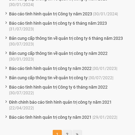
|30/01/2024|
Báo cáo tình hình quản trị Công ty năm 2023
|30/01/2024|
Báo cáo tình hình quản trị công ty 6 tháng năm 2023
|31/07/2023|
Bản cung cấp thông tin về quản trị công ty 6 tháng năm 2023
|30/07/2023|
Bản cung cấp thông tin về quản trị công ty năm 2022
|30/01/2023|
Báo cáo tình hình quản trị công ty năm 2022
|30/01/2023|
Bản cung cấp thông tin về quản trị công ty
|30/07/2022|
Báo cáo tình hình quản trị Công ty 6 tháng năm 2022
|30/07/2022|
Đính chính báo cáo tình hình quản trị công ty năm 2021
|22/04/2022|
Báo cáo tình hình quản trị công ty năm 2021
|29/01/2022|
1
2