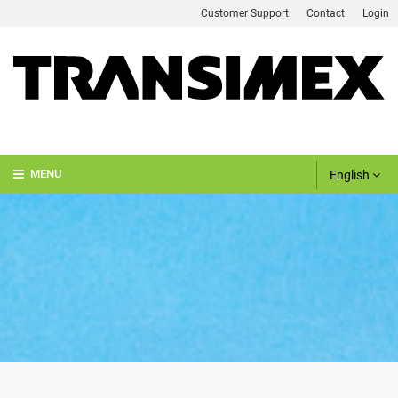
Customer Support
Contact
Login
English