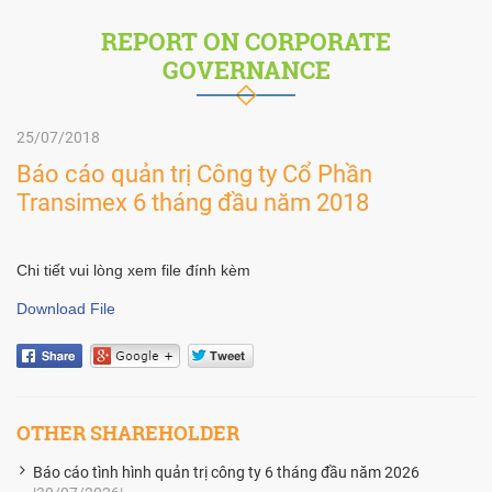
REPORT ON CORPORATE
GOVERNANCE
25/07/2018
Báo cáo quản trị Công ty Cổ Phần
Transimex 6 tháng đầu năm 2018
Chi tiết vui lòng xem file đính kèm
Download File
OTHER SHAREHOLDER
Báo cáo tình hình quản trị công ty 6 tháng đầu năm 2026