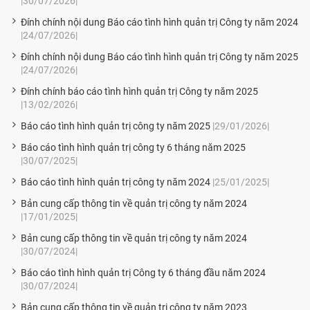
|30/07/2026|
Đính chính nội dung Báo cáo tình hình quản trị Công ty năm 2024
|24/07/2026|
Đính chính nội dung Báo cáo tình hình quản trị Công ty năm 2025
|24/07/2026|
Đính chính báo cáo tình hình quản trị Công ty năm 2025
|13/02/2026|
Báo cáo tình hình quản trị công ty năm 2025
|29/01/2026|
Báo cáo tình hình quản trị công ty 6 tháng năm 2025
|30/07/2025|
Báo cáo tình hình quản trị công ty năm 2024
|25/01/2025|
Bản cung cấp thông tin về quản trị công ty năm 2024
|17/01/2025|
Bản cung cấp thông tin về quản trị công ty năm 2024
|30/07/2024|
Báo cáo tình hình quản trị Công ty 6 tháng đầu năm 2024
|30/07/2024|
Bản cung cấp thông tin về quản trị công ty năm 2023