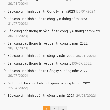
|30/01/2024|
Báo cáo tình hình quản trị Công ty năm 2023
|30/01/2024|
Báo cáo tình hình quản trị công ty 6 tháng năm 2023
|31/07/2023|
Bản cung cấp thông tin về quản trị công ty 6 tháng năm 2023
|30/07/2023|
Bản cung cấp thông tin về quản trị công ty năm 2022
|30/01/2023|
Báo cáo tình hình quản trị công ty năm 2022
|30/01/2023|
Bản cung cấp thông tin về quản trị công ty
|30/07/2022|
Báo cáo tình hình quản trị Công ty 6 tháng năm 2022
|30/07/2022|
Đính chính báo cáo tình hình quản trị công ty năm 2021
|22/04/2022|
Báo cáo tình hình quản trị công ty năm 2021
|29/01/2022|
1
2