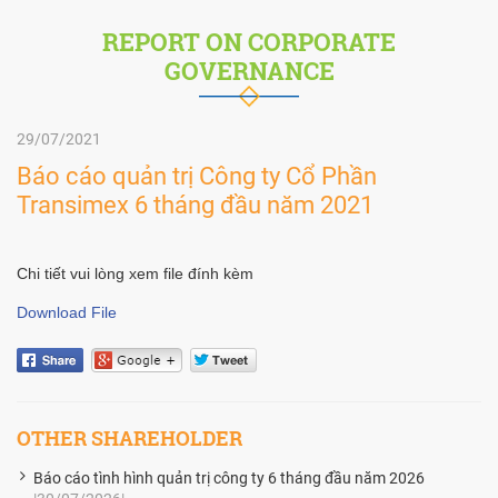
REPORT ON CORPORATE
GOVERNANCE
29/07/2021
Báo cáo quản trị Công ty Cổ Phần
Transimex 6 tháng đầu năm 2021
Chi tiết vui lòng xem file đính kèm
Download File
OTHER SHAREHOLDER
Báo cáo tình hình quản trị công ty 6 tháng đầu năm 2026