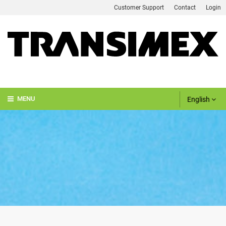
Customer Support
Contact
Login
English