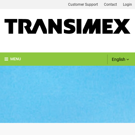
Customer Support
Contact
Login
English