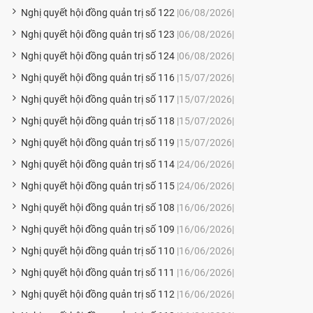
Nghị quyết hội đồng quản trị số 122
|06/08/2026|
Nghị quyết hội đồng quản trị số 123
|06/08/2026|
Nghị quyết hội đồng quản trị số 124
|06/08/2026|
Nghị quyết hội đồng quản trị số 116
|15/07/2026|
Nghị quyết hội đồng quản trị số 117
|15/07/2026|
Nghị quyết hội đồng quản trị số 118
|15/07/2026|
Nghị quyết hội đồng quản trị số 119
|15/07/2026|
Nghị quyết hội đồng quản trị số 114
|24/06/2026|
Nghị quyết hội đồng quản trị số 115
|24/06/2026|
Nghị quyết hội đồng quản trị số 108
|16/06/2026|
Nghị quyết hội đồng quản trị số 109
|16/06/2026|
Nghị quyết hội đồng quản trị số 110
|16/06/2026|
Nghị quyết hội đồng quản trị số 111
|16/06/2026|
Nghị quyết hội đồng quản trị số 112
|16/06/2026|