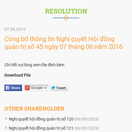
RESOLUTION
07.06.2016
Công bố thông tin Nghị quyết Hội đồng
quản trị số 45 ngày 07 tháng 06 năm 2016
Chi tiết vui lòng xem file đính kèm
Download File
OTHER SHAREHOLDER
Nghị quyết hội đồng quản trị số 120
|06/08/2026|
Nghị quyết hội đồng quản trị số 121
|06/08/2026|