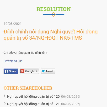
RESOLUTION
10/08/2021
Đính chính nội dung Nghị quyết Hội đồng
quản trị số 34/NQHĐQT NK5-TMS
Chi tiết vui lòng xem file đính kèm
Download File
OTHER SHAREHOLDER
Nghị quyết hội đồng quản trị số 120
|06/08/2026|
Nghị quyết hội đồng quản trị số 121
|06/08/2026|