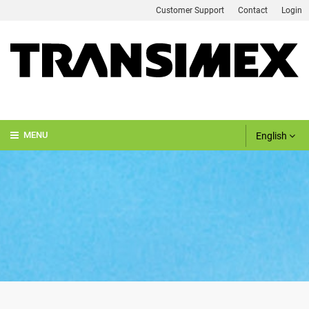
Customer Support
Contact
Login
English