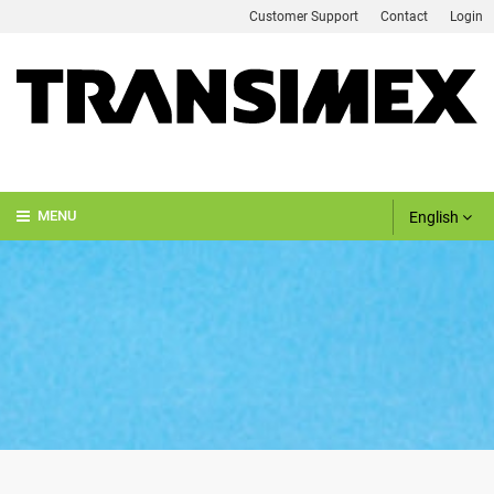
Customer Support
Contact
Login
English