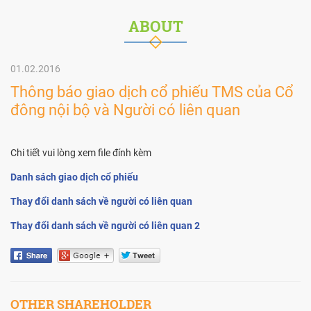
ABOUT
01.02.2016
Thông báo giao dịch cổ phiếu TMS của Cổ
đông nội bộ và Người có liên quan
Chi tiết vui lòng xem file đính kèm
Danh sách giao dịch cổ phiếu
Thay đổi danh sách về người có liên quan
Thay đổi danh sách về người có liên quan 2
OTHER SHAREHOLDER