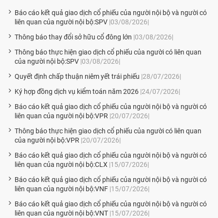
Báo cáo kết quả giao dịch cổ phiếu của người nội bộ và người có
liên quan của người nội bộ:SPV
|03/08/2026|
Thông báo thay đổi sở hữu cổ đông lớn
|03/08/2026|
Thông báo thực hiện giao dịch cổ phiếu của người có liên quan
của người nội bộ:SPV
|03/08/2026|
Quyết định chấp thuận niêm yết trái phiếu
|28/07/2026|
Ký hợp đồng dịch vụ kiểm toán năm 2026
|24/07/2026|
Báo cáo kết quả giao dịch cổ phiếu của người nội bộ và người có
liên quan của người nội bộ:VPR
|20/07/2026|
Thông báo thực hiện giao dịch cổ phiếu của người có liên quan
của người nội bộ:VPR
|20/07/2026|
Báo cáo kết quả giao dịch cổ phiếu của người nội bộ và người có
liên quan của người nội bộ:CLX
|15/07/2026|
Báo cáo kết quả giao dịch cổ phiếu của người nội bộ và người có
liên quan của người nội bộ:VNF
|15/07/2026|
Báo cáo kết quả giao dịch cổ phiếu của người nội bộ và người có
liên quan của người nội bộ:VNT
|15/07/2026|