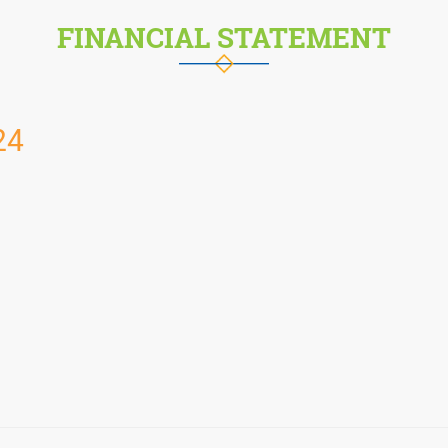
FINANCIAL STATEMENT
24