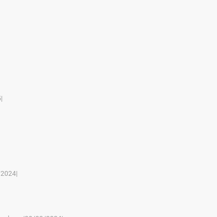
|
/2024|