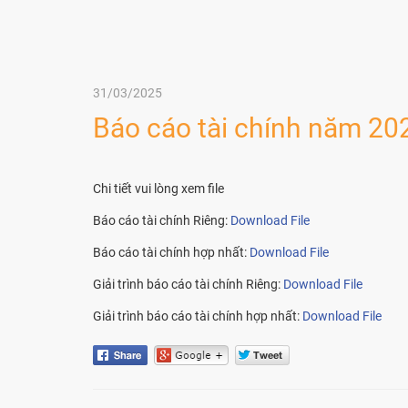
31/03/2025
Báo cáo tài chính năm 20
Chi tiết vui lòng xem file
Báo cáo tài chính Riêng:
Download File
Báo cáo tài chính hợp nhất:
Download File
Giải trình báo cáo tài chính Riêng:
Download File
Giải trình báo cáo tài chính hợp nhất:
Download File