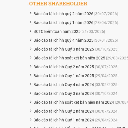
OTHER SHAREHOLDER
Báo cáo tài chính quý 2 năm 2026
|30/07/2026|
Báo cáo tài chính quý 1 năm 2026
|28/04/2026|
BCTC kiểm toán năm 2025
|31/03/2026|
Báo cáo tài chính quý 4 năm 2025
|30/01/2026|
Báo cáo tài chính Quý 3 năm 2025
|30/10/2025|
Báo cáo tài chính soát xét bán niên 2025
|29/08/2025
Báo cáo tài chính Quý 2 năm 2025
|30/07/2025|
Báo cáo tài chính Quý 1 năm 2025
|29/04/2025|
Báo cáo tài chính Quý 4 năm 2024
|03/02/2025|
Báo cáo tài chính Quý 3 năm 2024
|30/10/2024|
Báo cáo tài chính soát xét bán niên năm 2024
|29/08
Báo cáo tài chính Quý 2 năm 2024
|30/07/2024|
Báo cáo tài chính Quý 1 năm 2024
|29/04/2024|