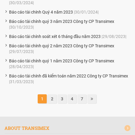
|30/03/2024|
Báo cáo tài chính Quý 4 năm 2023
|30/01/2024|
Báo cáo tài chính quý 3 năm 2023 Công ty CP Transimex
|30/10/2023|
Báo cáo tài chính soát xét 6 tháng đầu năm 2023
|29/08/2023|
Báo cáo tài chính quý 2 năm 2023 Công ty CP Transimex
|29/07/2023|
Báo cáo tài chính quý 1 năm 2023 Công ty CP Transimex
|28/04/2023|
Báo cáo tài chính đã kiểm toán năm 2022 Công ty CP Transimex
|31/03/2023|
1
2
3
4
7
ABOUT TRANSIMEX