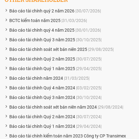
Báo cáo tài chính quý 2 năm 2026
|30/07/2026|
BCTC kiểm toán năm 2025
|31/03/2026|
Báo cáo tài chính quý 4 năm 2025
|30/01/2026|
Báo cáo tài chính Quý 3 năm 2025
|30/10/2025|
Báo cáo tài chính soát xét bán niên 2025
|29/08/2025|
Báo cáo tài chính Quý 2 năm 2025
|30/07/2025|
Báo cáo tài chính Quý 1 năm 2025
|29/04/2025|
Báo cáo tài chính năm 2024
|31/03/2025|
Báo cáo tài chính Quý 4 năm 2024
|03/02/2025|
Báo cáo tài chính Quý 3 năm 2024
|30/10/2024|
Báo cáo tài chính soát xét bán niên năm 2024
|29/08/2024|
Báo cáo tài chính Quý 2 năm 2024
|30/07/2024|
Báo cáo tài chính Quý 1 năm 2024
|29/04/2024|
Báo cáo tài chính kiểm toán năm 2023 Công ty CP Transimex