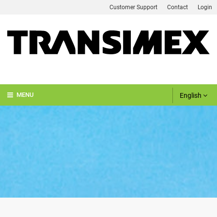
Customer Support
Contact
Login
English