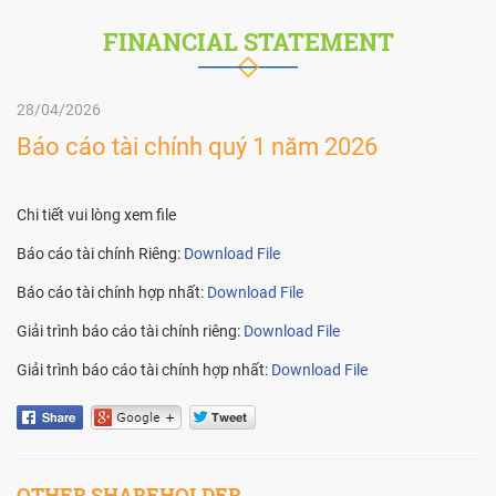
FINANCIAL STATEMENT
28/04/2026
Báo cáo tài chính quý 1 năm 2026
Chi tiết vui lòng xem file
Báo cáo tài chính Riêng:
Download File
Báo cáo tài chính hợp nhất:
Download File
Giải trình báo cáo tài chính riêng:
Download File
Giải trình báo cáo tài chính hợp nhất:
Download File
OTHER SHAREHOLDER