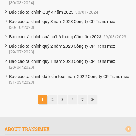
|30/03/2024|
Báo cáo tài chính Quý 4 năm 2023
|30/01/2024|
Báo cáo tài chính quý 3 năm 2023 Công ty CP Transimex
|30/10/2023|
Báo cáo tài chính soát xét 6 tháng đầu năm 2023
|29/08/2023|
Báo cáo tài chính quý 2 năm 2023 Công ty CP Transimex
|29/07/2023|
Báo cáo tài chính quý 1 năm 2023 Công ty CP Transimex
|28/04/2023|
Báo cáo tài chính đã kiểm toán năm 2022 Công ty CP Transimex
|31/03/2023|
1
2
3
4
7
ABOUT TRANSIMEX