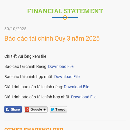
FINANCIAL STATEMENT
30/10/2025
Báo cáo tài chính Quý 3 năm 2025
Chi tiết vui lòng xem file
Báo cáo tài chính Riêng:
Download File
Báo cáo tài chính hợp nhất:
Download File
Giải trình báo cáo tài chính riêng:
Download File
Giải trình báo cáo tài chính hợp nhất:
Download File
OTHER SHAREHOLDER