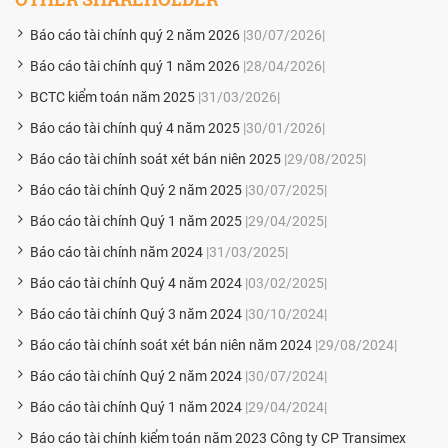
Báo cáo tài chính quý 2 năm 2026
|30/07/2026|
Báo cáo tài chính quý 1 năm 2026
|28/04/2026|
BCTC kiểm toán năm 2025
|31/03/2026|
Báo cáo tài chính quý 4 năm 2025
|30/01/2026|
Báo cáo tài chính soát xét bán niên 2025
|29/08/2025|
Báo cáo tài chính Quý 2 năm 2025
|30/07/2025|
Báo cáo tài chính Quý 1 năm 2025
|29/04/2025|
Báo cáo tài chính năm 2024
|31/03/2025|
Báo cáo tài chính Quý 4 năm 2024
|03/02/2025|
Báo cáo tài chính Quý 3 năm 2024
|30/10/2024|
Báo cáo tài chính soát xét bán niên năm 2024
|29/08/2024|
Báo cáo tài chính Quý 2 năm 2024
|30/07/2024|
Báo cáo tài chính Quý 1 năm 2024
|29/04/2024|
Báo cáo tài chính kiểm toán năm 2023 Công ty CP Transimex