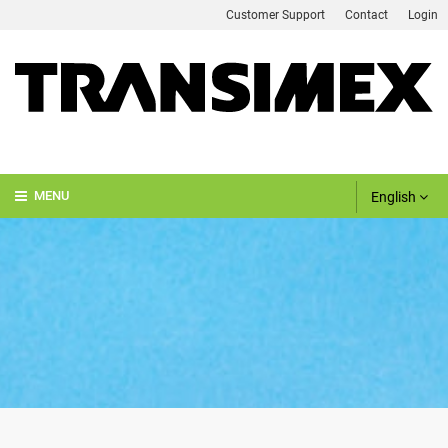
Customer Support
Contact
Login
English