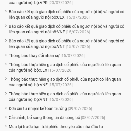
của người nội bộ:VPR
|20/07/2026|
Báo cáo kết quả giao dịch cổ phiếu của người nội bộ và người có
liên quan của người nội bộ:CLX
|15/07/2026|
Báo cáo kết quả giao dịch cổ phiếu của người nội bộ và người có
liên quan của người nội bộ:VNF
|15/07/2026|
Báo cáo kết quả giao dịch cổ phiếu của người nội bộ và người có
liên quan của người nội bộ:VNT
|15/07/2026|
Thông báo thay đổi nhân sự
|15/07/2026|
Thông báo thực hiện giao dịch cổ phiếu của người có liên quan
của người nội bộ:CLX
|15/07/2026|
Thông báo thực hiện giao dịch cổ phiếu của người có liên quan
của người nội bộ:VNF
|15/07/2026|
Thông báo thực hiện giao dịch cổ phiếu của người có liên quan
của người nội bộ:VNT
|15/07/2026|
Đơn xin từ nhiệm kế toán trưởng
|09/07/2026|
Cải chỉnh, bổ sung thông tin đã công bố
|08/07/2026|
Mua lại trước hạn trái phiếu theo yêu cầu nhà đầu tư