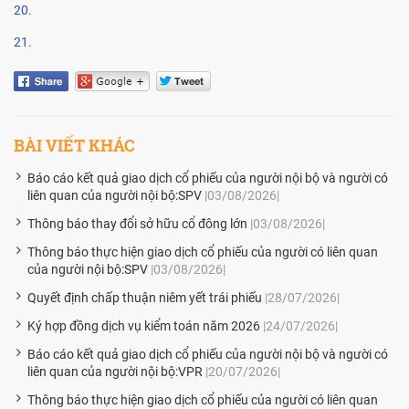
20.
21.
BÀI VIẾT KHÁC
Báo cáo kết quả giao dịch cổ phiếu của người nội bộ và người có
liên quan của người nội bộ:SPV
|03/08/2026|
Thông báo thay đổi sở hữu cổ đông lớn
|03/08/2026|
Thông báo thực hiện giao dịch cổ phiếu của người có liên quan
của người nội bộ:SPV
|03/08/2026|
Quyết định chấp thuận niêm yết trái phiếu
|28/07/2026|
Ký hợp đồng dịch vụ kiểm toán năm 2026
|24/07/2026|
Báo cáo kết quả giao dịch cổ phiếu của người nội bộ và người có
liên quan của người nội bộ:VPR
|20/07/2026|
Thông báo thực hiện giao dịch cổ phiếu của người có liên quan