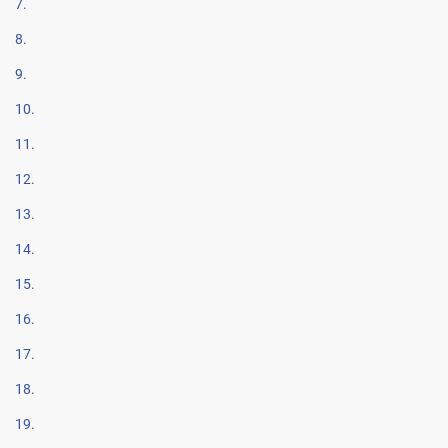
7.
8.
9.
10.
11.
12.
13.
14.
15.
16.
17.
18.
19.