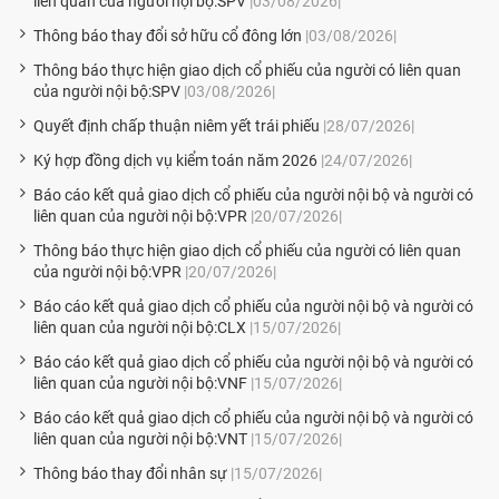
liên quan của người nội bộ:SPV
|03/08/2026|
Thông báo thay đổi sở hữu cổ đông lớn
|03/08/2026|
Thông báo thực hiện giao dịch cổ phiếu của người có liên quan
của người nội bộ:SPV
|03/08/2026|
Quyết định chấp thuận niêm yết trái phiếu
|28/07/2026|
Ký hợp đồng dịch vụ kiểm toán năm 2026
|24/07/2026|
Báo cáo kết quả giao dịch cổ phiếu của người nội bộ và người có
liên quan của người nội bộ:VPR
|20/07/2026|
Thông báo thực hiện giao dịch cổ phiếu của người có liên quan
của người nội bộ:VPR
|20/07/2026|
Báo cáo kết quả giao dịch cổ phiếu của người nội bộ và người có
liên quan của người nội bộ:CLX
|15/07/2026|
Báo cáo kết quả giao dịch cổ phiếu của người nội bộ và người có
liên quan của người nội bộ:VNF
|15/07/2026|
Báo cáo kết quả giao dịch cổ phiếu của người nội bộ và người có
liên quan của người nội bộ:VNT
|15/07/2026|
Thông báo thay đổi nhân sự
|15/07/2026|