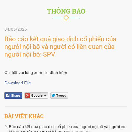
THÔNG BÁO
04/05/2026
Báo cáo kết quả giao dịch cổ phiếu của
người nội bộ và người có liên quan của
người nội bộ: SPV
Chi tiết vui lòng xem file đính kèm
Download File
BÀI VIẾT KHÁC
Báo cáo kết quả giao dịch cổ phiếu của người nội bộ và người có