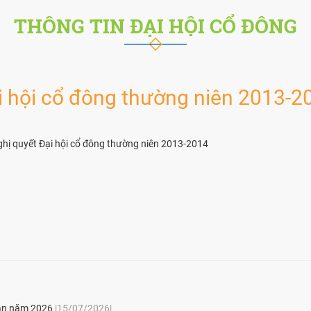
THÔNG TIN ĐẠI HỘI CỔ ĐÔNG
ại hội cổ đông thường niên 2013-2
hị quyết Đại hội cổ đông thường niên 2013-2014
bản năm 2026
|15/07/2026|