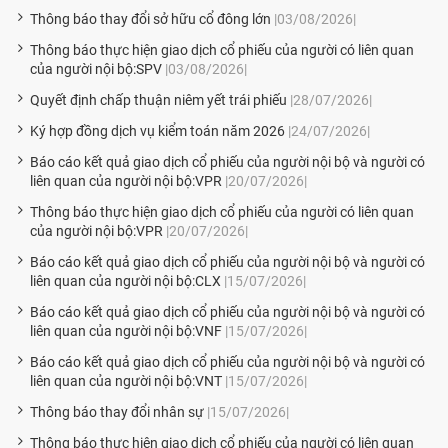
Thông báo thay đổi sở hữu cổ đông lớn
|03/08/2026|
Thông báo thực hiện giao dịch cổ phiếu của người có liên quan
của người nội bộ:SPV
|03/08/2026|
Quyết định chấp thuận niêm yết trái phiếu
|28/07/2026|
Ký hợp đồng dịch vụ kiểm toán năm 2026
|24/07/2026|
Báo cáo kết quả giao dịch cổ phiếu của người nội bộ và người có
liên quan của người nội bộ:VPR
|20/07/2026|
Thông báo thực hiện giao dịch cổ phiếu của người có liên quan
của người nội bộ:VPR
|20/07/2026|
Báo cáo kết quả giao dịch cổ phiếu của người nội bộ và người có
liên quan của người nội bộ:CLX
|15/07/2026|
Báo cáo kết quả giao dịch cổ phiếu của người nội bộ và người có
liên quan của người nội bộ:VNF
|15/07/2026|
Báo cáo kết quả giao dịch cổ phiếu của người nội bộ và người có
liên quan của người nội bộ:VNT
|15/07/2026|
Thông báo thay đổi nhân sự
|15/07/2026|
Thông báo thực hiện giao dịch cổ phiếu của người có liên quan