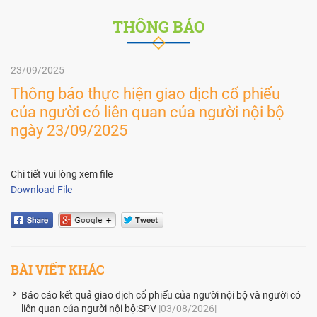
THÔNG BÁO
23/09/2025
Thông báo thực hiện giao dịch cổ phiếu
của người có liên quan của người nội bộ
ngày 23/09/2025
Chi tiết vui lòng xem file
Download File
BÀI VIẾT KHÁC
Báo cáo kết quả giao dịch cổ phiếu của người nội bộ và người có
liên quan của người nội bộ:SPV
|03/08/2026|