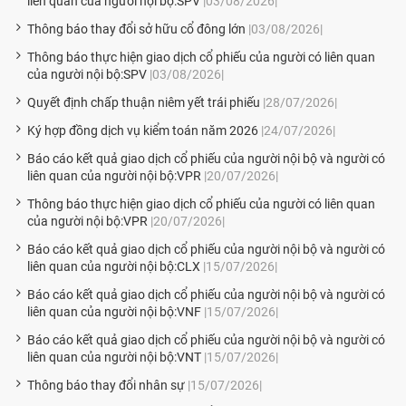
liên quan của người nội bộ:SPV
|03/08/2026|
Thông báo thay đổi sở hữu cổ đông lớn
|03/08/2026|
Thông báo thực hiện giao dịch cổ phiếu của người có liên quan
của người nội bộ:SPV
|03/08/2026|
Quyết định chấp thuận niêm yết trái phiếu
|28/07/2026|
Ký hợp đồng dịch vụ kiểm toán năm 2026
|24/07/2026|
Báo cáo kết quả giao dịch cổ phiếu của người nội bộ và người có
liên quan của người nội bộ:VPR
|20/07/2026|
Thông báo thực hiện giao dịch cổ phiếu của người có liên quan
của người nội bộ:VPR
|20/07/2026|
Báo cáo kết quả giao dịch cổ phiếu của người nội bộ và người có
liên quan của người nội bộ:CLX
|15/07/2026|
Báo cáo kết quả giao dịch cổ phiếu của người nội bộ và người có
liên quan của người nội bộ:VNF
|15/07/2026|
Báo cáo kết quả giao dịch cổ phiếu của người nội bộ và người có
liên quan của người nội bộ:VNT
|15/07/2026|
Thông báo thay đổi nhân sự
|15/07/2026|