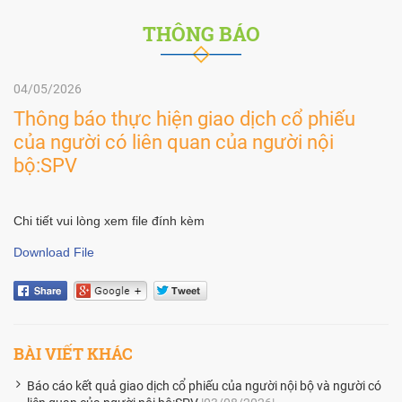
THÔNG BÁO
04/05/2026
Thông báo thực hiện giao dịch cổ phiếu
của người có liên quan của người nội
bộ:SPV
Chi tiết vui lòng xem file đính kèm
Download File
BÀI VIẾT KHÁC
Báo cáo kết quả giao dịch cổ phiếu của người nội bộ và người có